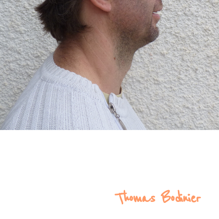
Thomas Bodinier