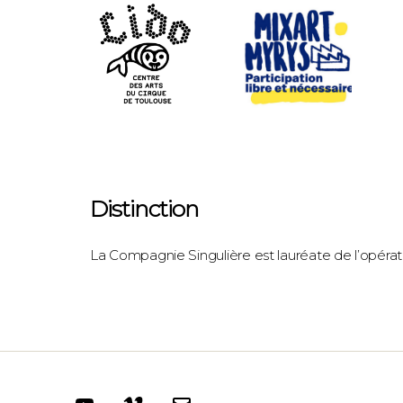
Distinction
La Compagnie Singulière est lauréate de l’opérat