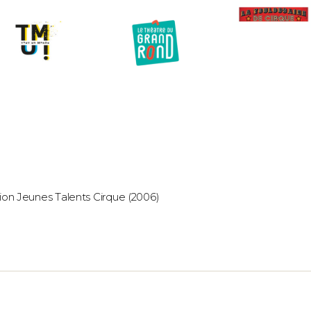
ion Jeunes Talents Cirque (2006)