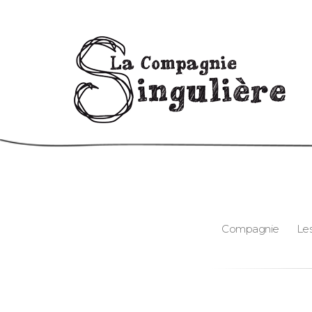
Compagnie
Le