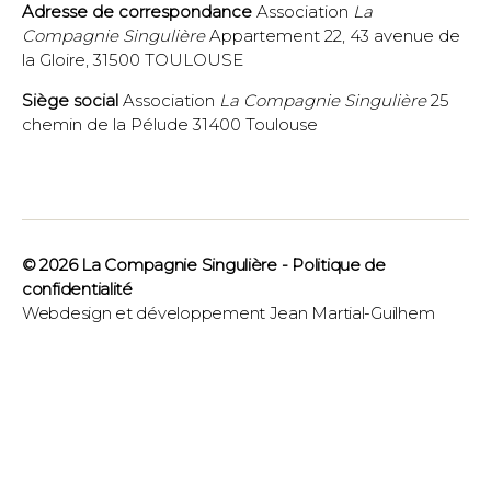
Adresse de correspondance
Association
La
Compagnie Singulière
Appartement 22, 43 avenue de
la Gloire, 31500 TOULOUSE
Siège social
Association
La Compagnie Singulière
25
chemin de la Pélude 31400 Toulouse
© 2026
La Compagnie Singulière
-
Politique de
confidentialité
Webdesign et développement
Jean Martial-Guilhem